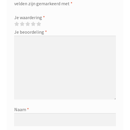
velden zijn gemarkeerd met
*
Je waardering
*
Je beoordeling
*
Naam
*