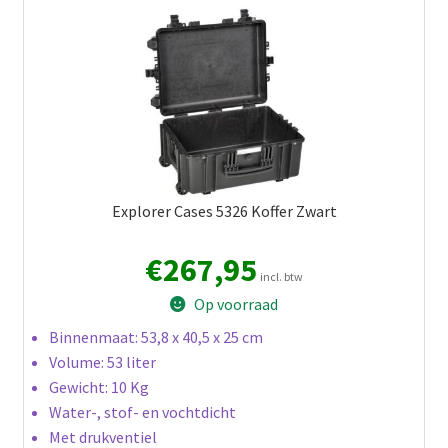
Explorer Cases 5326 Koffer Zwart
€
267,95
incl. btw
Op voorraad
Binnenmaat: 53,8 x 40,5 x 25 cm
Volume: 53 liter
Gewicht: 10 Kg
Water-, stof- en vochtdicht
Met drukventiel