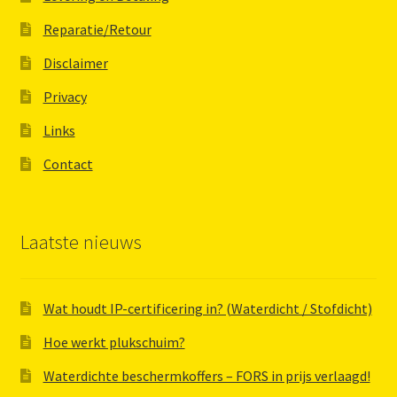
Reparatie/Retour
Disclaimer
Privacy
Links
Contact
Laatste nieuws
Wat houdt IP-certificering in? (Waterdicht / Stofdicht)
Hoe werkt plukschuim?
Waterdichte beschermkoffers – FORS in prijs verlaagd!