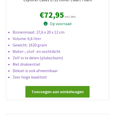
€
72,95
incl. btw
Op voorraad
Binnenmaat: 27,6 x 20 x 12 cm
Volume: 6,6 liter
Gewicht: 1620 gram
Water-, stof- en vochtdicht
Zelf in te delen (plukschuim)
Met drukventiel
Deksel is ook afneembaar
Zeer hoge kwaliteit
Toevoegen aan winkelwagen