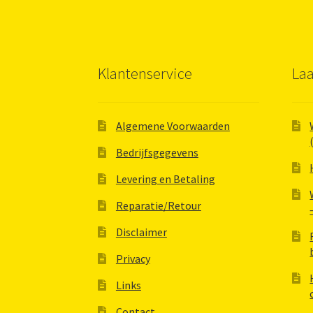
Klantenservice
Laa
Algemene Voorwaarden
Bedrijfsgegevens
Levering en Betaling
Reparatie/Retour
Disclaimer
Privacy
Links
Contact