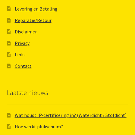
Levering en Betaling
Reparatie/Retour
Disclaimer
Privacy
Links
Contact
Laatste nieuws
Wat houdt IP-certificering in? (Waterdicht / Stofdicht)
Hoe werkt plukschuim?