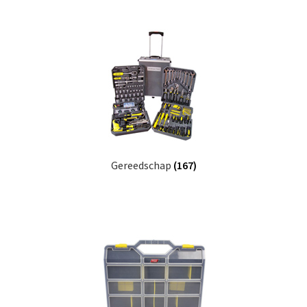
Gereedschap
(167)