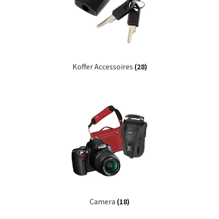
Koffer Accessoires
(28)
Camera
(18)