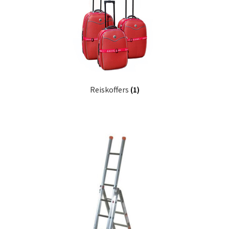
Reiskoffers
(1)