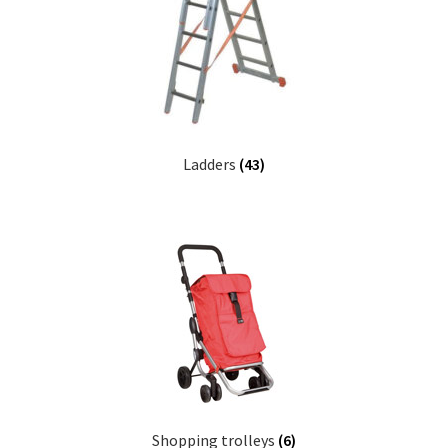
Ladders
(43)
Shopping trolleys
(6)