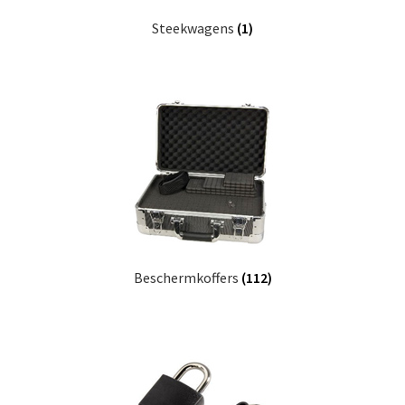
Steekwagens
(1)
Beschermkoffers
(112)