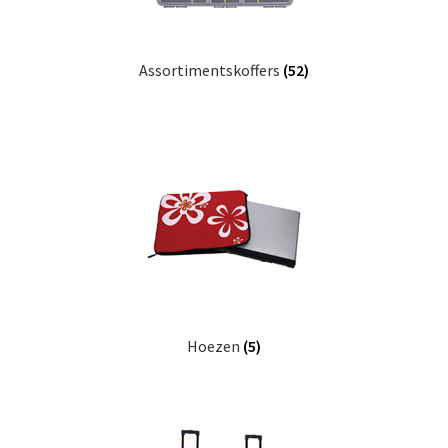
Assortimentskoffers
(52)
Hoezen
(5)