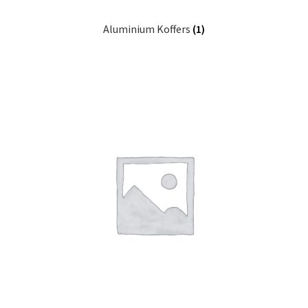
Aluminium Koffers
(1)