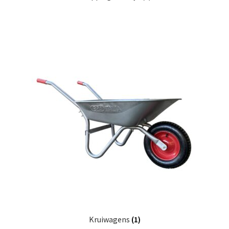
Kruiwagens
(1)