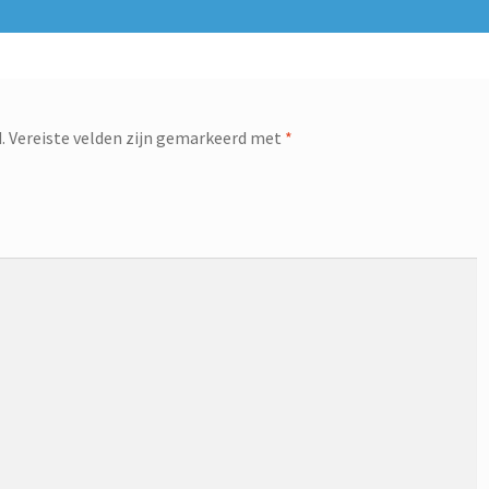
.
Vereiste velden zijn gemarkeerd met
*