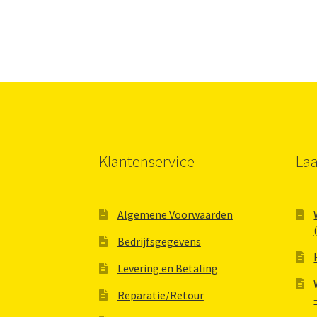
Klantenservice
Laa
Algemene Voorwaarden
Bedrijfsgegevens
Levering en Betaling
Reparatie/Retour