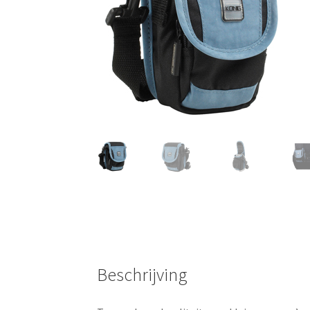
Beschrijving